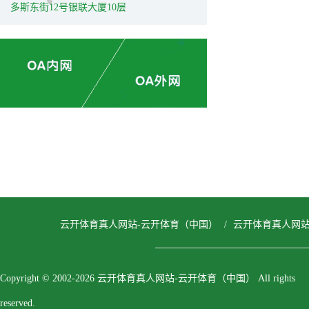
多斯东街12号银联大厦10层
云开体育真人网站-云开体育（中国）
/
云开体育真人网
Copyright © 2002-2026 云开体育真人网站-云开体育（中国） All rights
reserved.