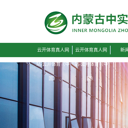
云开体育真人网站
云开体育真人网
云开体育真人网
新
站-云开体育（中
站-云开体育（中
国）
国）