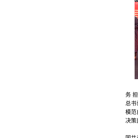
务 
总书
模范
决策