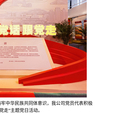
铸牢中华民族共同体意识，我公司党员代表积极
党走”主题党日活动。