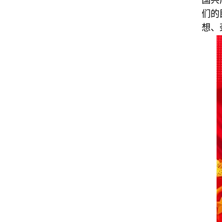
国共
们的
想、