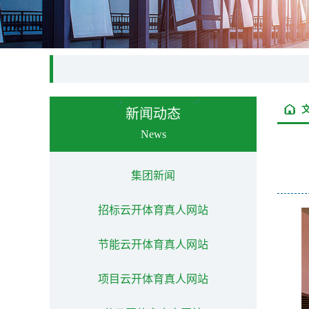
新闻动态
News
集团新闻
招标云开体育真人网站
节能云开体育真人网站
项目云开体育真人网站