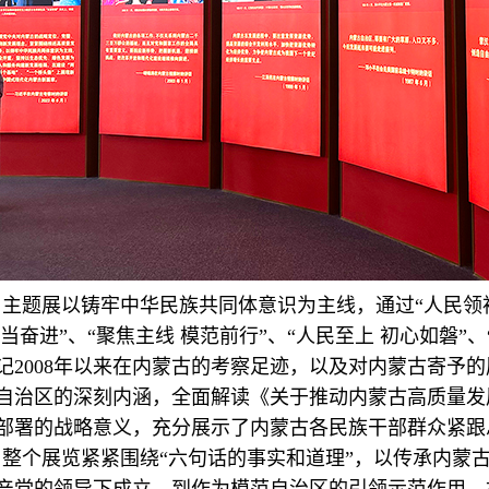
主题展以铸牢中华民族共同体意识为主线，通过“人民领袖 
担当奋进”、“聚焦主线 模范前行”、“人民至上 初心如磐”
记2008年以来在内蒙古的考察足迹，以及对内蒙古寄予
自治区的深刻内涵，全面解读《关于推动内蒙古高质量发
部署的战略意义，充分展示了内蒙古各民族干部群众紧跟
整个展览紧紧围绕“六句话的事实和道理”，以传承内蒙