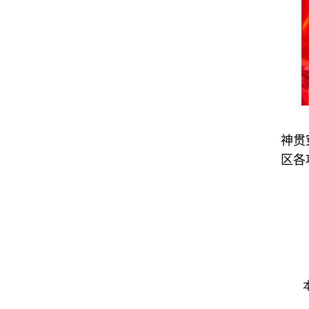
神贯
区各