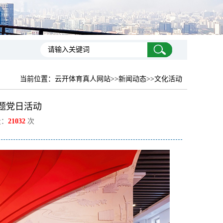
当前位置：
云开体育真人网站
>>新闻动态>>文化活动
主题党日活动
量：
21032
次