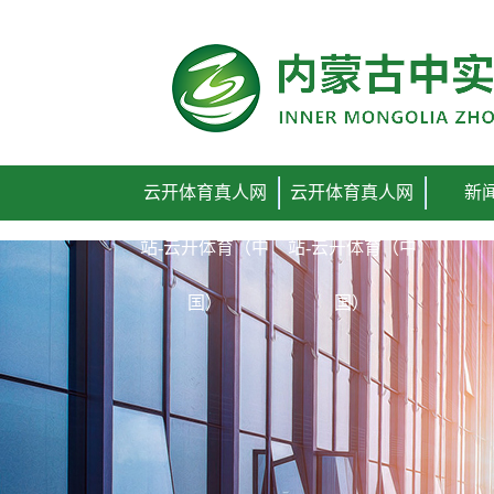
云开体育真人网站
云开体育真人网
云开体育真人网
新
站-云开体育（中
站-云开体育（中
国）
国）