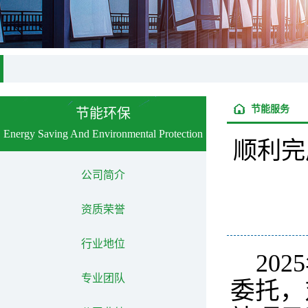
节能服务
节能环保
Energy Saving And Environmental Protection
顺利完
公司简介
资质荣誉
行业地位
20
专业团队
委托，