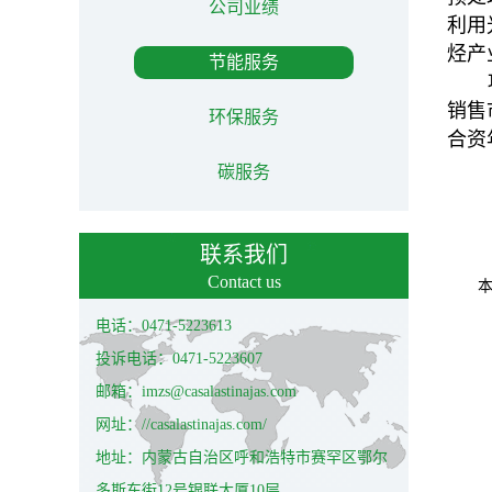
公司业绩
利用
烃产
节能服务
销售
环保服务
合资
碳服务
联系我们
Contact us
电话：0471-5223613
投诉电话：0471-5223607
邮箱：imzs@casalastinajas.com
网址：//casalastinajas.com/
地址：内蒙古自治区呼和浩特市赛罕区鄂尔
多斯东街12号银联大厦10层